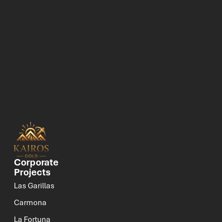
Corporate
Projects
Las Garillas
Carmona
La Fortuna